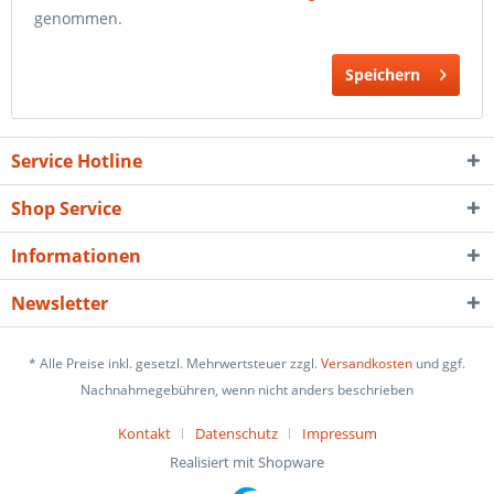
genommen.
Speichern
Service Hotline
Shop Service
Informationen
Newsletter
* Alle Preise inkl. gesetzl. Mehrwertsteuer zzgl.
Versandkosten
und ggf.
Nachnahmegebühren, wenn nicht anders beschrieben
Kontakt
Datenschutz
Impressum
Realisiert mit Shopware