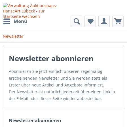
Menü
Newsletter
Newsletter abonnieren
Abonnieren Sie jetzt einfach unseren regelmäßig
erscheinenden Newsletter und Sie werden stets als
Erster über neue Artikel und Angebote informiert.
Der Newsletter ist natürlich jederzeit über einen Link in
der E-Mail oder dieser Seite wieder abbestellbar.
Newsletter abonnieren