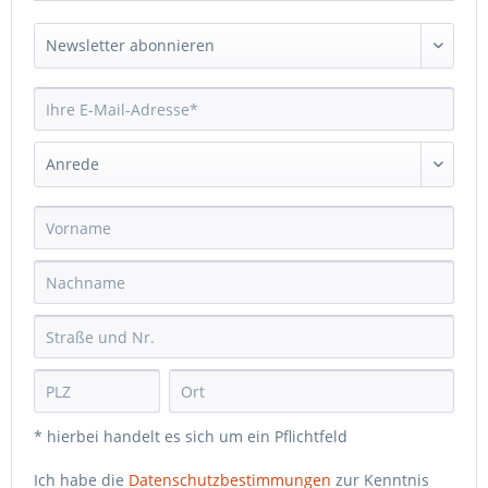
* hierbei handelt es sich um ein Pflichtfeld
Ich habe die
Datenschutzbestimmungen
zur Kenntnis